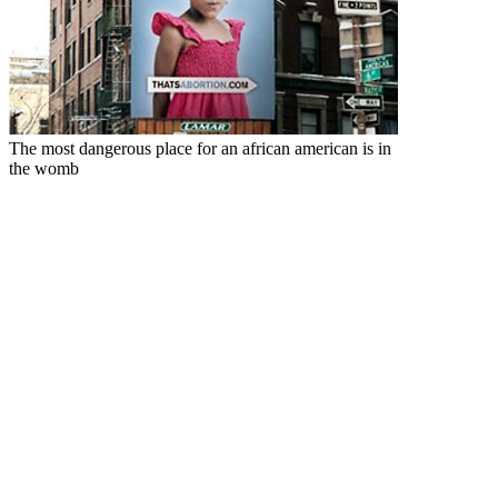
The most dangerous place for an african american is in
the womb