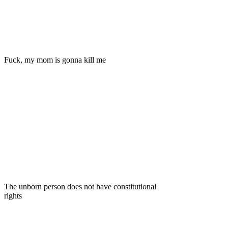
Fuck, my mom is gonna kill me
The unborn person does not have constitutional
rights